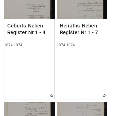
Geburts-Neben-
Heiraths-Neben-
Register Nr 1 - 47
Register Nr 1 - 7
1874-1874
1874-1874