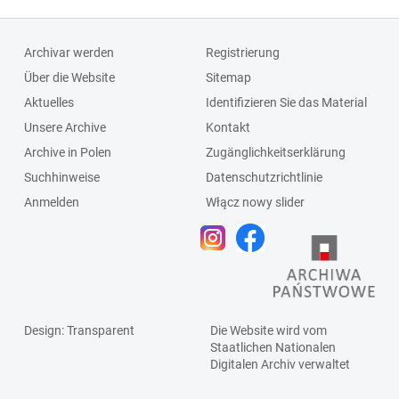
Archivar werden
Registrierung
Über die Website
Sitemap
Aktuelles
Identifizieren Sie das Material
Unsere Archive
Kontakt
Archive in Polen
Zugänglichkeitserklärung
Suchhinweise
Datenschutzrichtlinie
Anmelden
Włącz nowy slider
Design
: Transparent
Die Website wird vom
Staatlichen
Nationalen
Digitalen Archiv
verwaltet