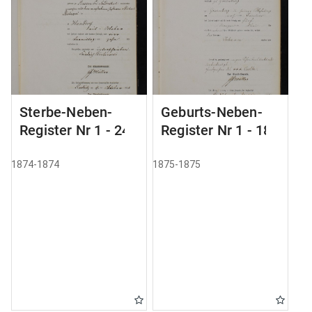
Sterbe-Neben-
Geburts-Neben-
Register Nr 1 - 24
Register Nr 1 - 183
1874-1874
1875-1875