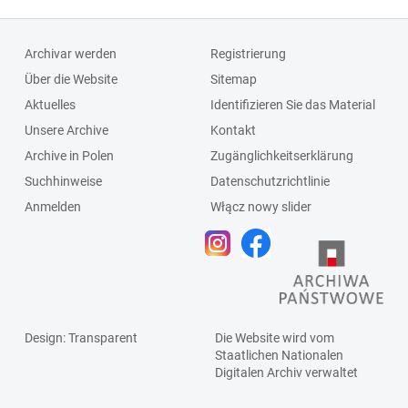
Archivar werden
Registrierung
Über die Website
Sitemap
Aktuelles
Identifizieren Sie das Material
Unsere Archive
Kontakt
Archive in Polen
Zugänglichkeitserklärung
Suchhinweise
Datenschutzrichtlinie
Anmelden
Włącz nowy slider
Design
: Transparent
Die Website wird vom
Staatlichen
Nationalen
Digitalen Archiv
verwaltet