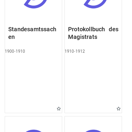
Standesamtssach
Protokollbuch des
en
Magistrats
1900-1910
1910-1912