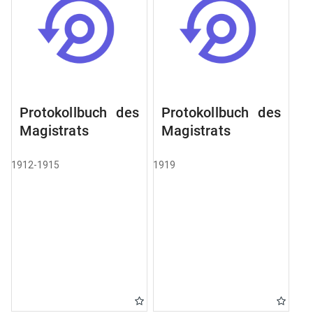
Protokollbuch des
Protokollbuch des
Magistrats
Magistrats
1912-1915
1919