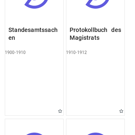
Standesamtssach
Protokollbuch des
en
Magistrats
1900-1910
1910-1912