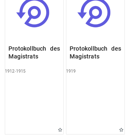
Protokollbuch des
Protokollbuch des
Magistrats
Magistrats
1912-1915
1919