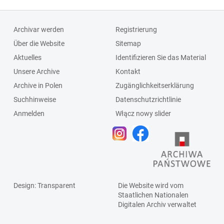
Archivar werden
Registrierung
Über die Website
Sitemap
Aktuelles
Identifizieren Sie das Material
Unsere Archive
Kontakt
Archive in Polen
Zugänglichkeitserklärung
Suchhinweise
Datenschutzrichtlinie
Anmelden
Włącz nowy slider
Design
: Transparent
Die Website wird vom
Staatlichen
Nationalen
Digitalen Archiv
verwaltet