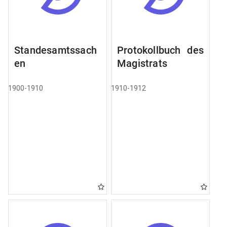
Standesamtssach
Protokollbuch des
en
Magistrats
1900-1910
1910-1912