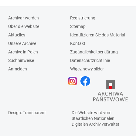
Archivar werden
Registrierung
Über die Website
Sitemap
Aktuelles
Identifizieren Sie das Material
Unsere Archive
Kontakt
Archive in Polen
Zugänglichkeitserklärung
Suchhinweise
Datenschutzrichtlinie
Anmelden
Włącz nowy slider
Design
: Transparent
Die Website wird vom
Staatlichen
Nationalen
Digitalen Archiv
verwaltet