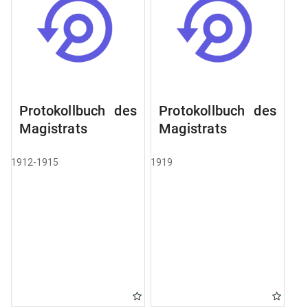
Protokollbuch des
Protokollbuch des
Magistrats
Magistrats
1912-1915
1919