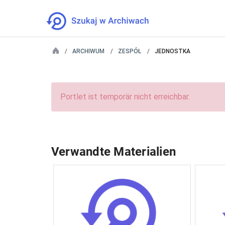
ARCHIWUM
ZESPÓŁ
JEDNOSTKA
Portlet ist temporär nicht erreichbar.
Verwandte Materialien