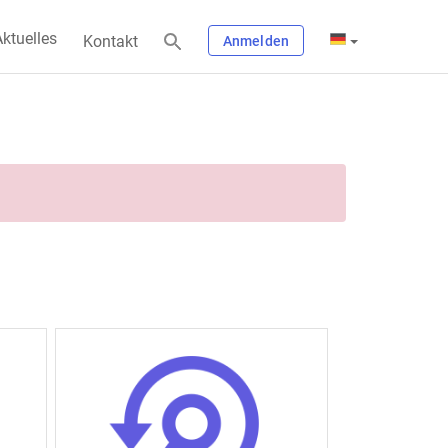
ktuelles
Kontakt
Anmelden