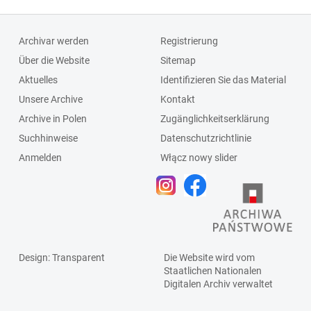
Archivar werden
Registrierung
Über die Website
Sitemap
Aktuelles
Identifizieren Sie das Material
Unsere Archive
Kontakt
Archive in Polen
Zugänglichkeitserklärung
Suchhinweise
Datenschutzrichtlinie
Anmelden
Włącz nowy slider
Design
: Transparent
Die Website wird vom
Staatlichen
Nationalen
Digitalen Archiv
verwaltet