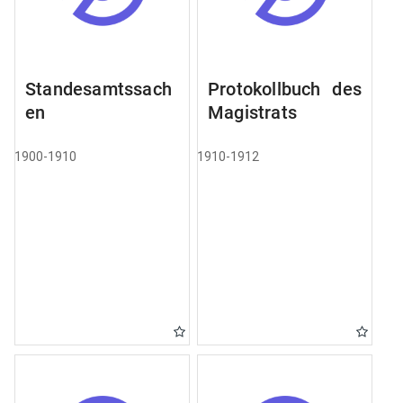
Standesamtssach
Protokollbuch des
en
Magistrats
1900-1910
1910-1912