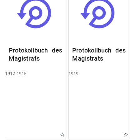
Protokollbuch des
Protokollbuch des
Magistrats
Magistrats
1912-1915
1919