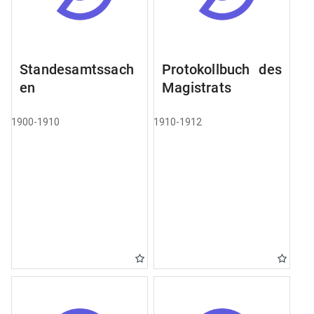
Standesamtssach
Protokollbuch des
en
Magistrats
1900-1910
1910-1912