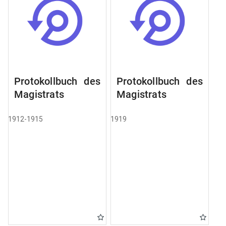
Protokollbuch des
Protokollbuch des
Magistrats
Magistrats
1912-1915
1919