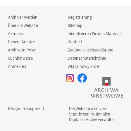
Archivar werden
Registrierung
Über die Website
Sitemap
Aktuelles
Identifizieren Sie das Material
Unsere Archive
Kontakt
Archive in Polen
Zugänglichkeitserklärung
Suchhinweise
Datenschutzrichtlinie
Anmelden
Włącz nowy slider
Design
: Transparent
Die Website wird vom
Staatlichen
Nationalen
Digitalen Archiv
verwaltet