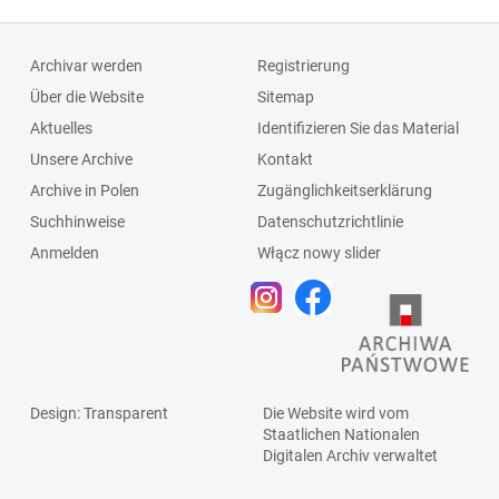
Archivar werden
Registrierung
Über die Website
Sitemap
Aktuelles
Identifizieren Sie das Material
Unsere Archive
Kontakt
Archive in Polen
Zugänglichkeitserklärung
Suchhinweise
Datenschutzrichtlinie
Anmelden
Włącz nowy slider
Design
: Transparent
Die Website wird vom
Staatlichen
Nationalen
Digitalen Archiv
verwaltet