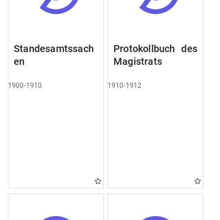
Standesamtssach
Protokollbuch des
en
Magistrats
1900-1910
1910-1912