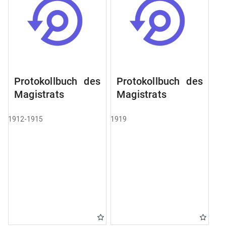
Protokollbuch des
Protokollbuch des
Magistrats
Magistrats
1912-1915
1919