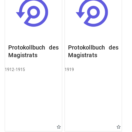
Protokollbuch des
Protokollbuch des
Magistrats
Magistrats
1912-1915
1919