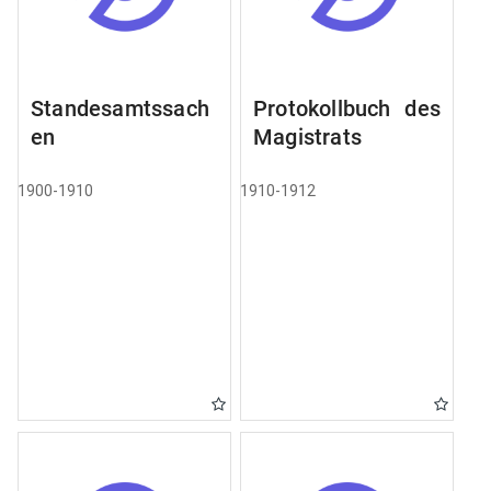
Standesamtssach
Protokollbuch des
en
Magistrats
1900-1910
1910-1912