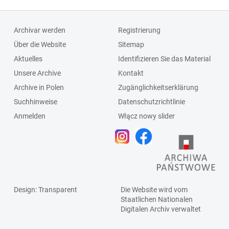
Archivar werden
Registrierung
Über die Website
Sitemap
Aktuelles
Identifizieren Sie das Material
Unsere Archive
Kontakt
Archive in Polen
Zugänglichkeitserklärung
Suchhinweise
Datenschutzrichtlinie
Anmelden
Włącz nowy slider
Design
: Transparent
Die Website wird vom
Staatlichen
Nationalen
Digitalen Archiv
verwaltet