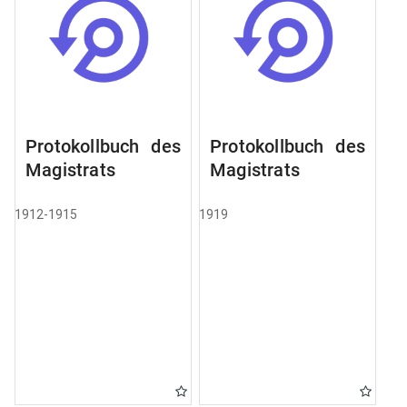
Protokollbuch des
Protokollbuch des
Magistrats
Magistrats
1912-1915
1919