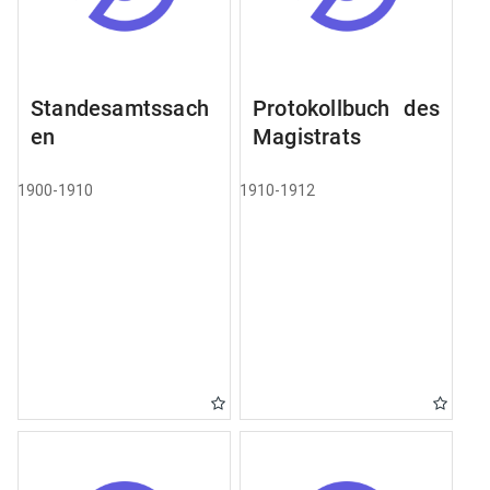
Standesamtssach
Protokollbuch des
en
Magistrats
1900-1910
1910-1912