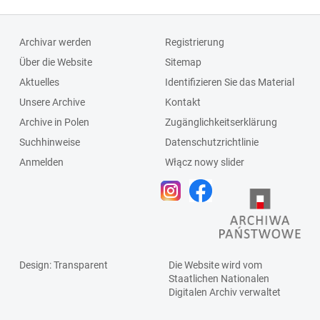
Archivar werden
Registrierung
Über die Website
Sitemap
Aktuelles
Identifizieren Sie das Material
Unsere Archive
Kontakt
Archive in Polen
Zugänglichkeitserklärung
Suchhinweise
Datenschutzrichtlinie
Anmelden
Włącz nowy slider
Design
: Transparent
Die Website wird vom
Staatlichen
Nationalen
Digitalen Archiv
verwaltet