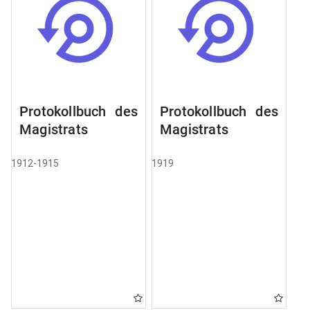
Protokollbuch des
Protokollbuch des
Magistrats
Magistrats
1912-1915
1919