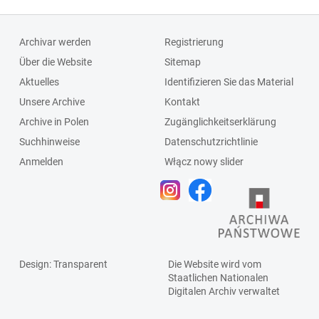
Archivar werden
Registrierung
Über die Website
Sitemap
Aktuelles
Identifizieren Sie das Material
Unsere Archive
Kontakt
Archive in Polen
Zugänglichkeitserklärung
Suchhinweise
Datenschutzrichtlinie
Anmelden
Włącz nowy slider
Design
: Transparent
Die Website wird vom
Staatlichen
Nationalen
Digitalen Archiv
verwaltet