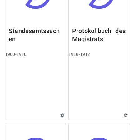
Standesamtssach
Protokollbuch des
en
Magistrats
1900-1910
1910-1912