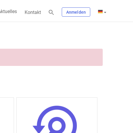
ktuelles
Kontakt
Anmelden