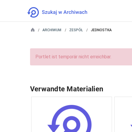
ARCHIWUM
ZESPÓŁ
JEDNOSTKA
Portlet ist temporär nicht erreichbar.
Verwandte Materialien