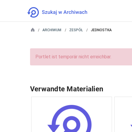
ARCHIWUM
ZESPÓŁ
JEDNOSTKA
Portlet ist temporär nicht erreichbar.
Verwandte Materialien