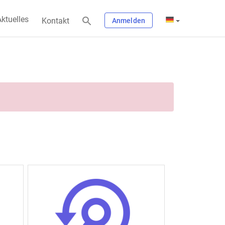
ktuelles
Kontakt
Anmelden