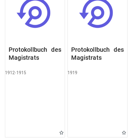
Protokollbuch des
Protokollbuch des
Magistrats
Magistrats
1912-1915
1919