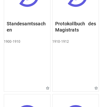
Standesamtssach
Protokollbuch des
en
Magistrats
1900-1910
1910-1912