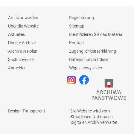
Archivar werden
Registrierung
Über die Website
Sitemap
Aktuelles
Identifizieren Sie das Material
Unsere Archive
Kontakt
Archive in Polen
Zugänglichkeitserklärung
Suchhinweise
Datenschutzrichtlinie
Anmelden
Włącz nowy slider
Design
: Transparent
Die Website wird vom
Staatlichen
Nationalen
Digitalen Archiv
verwaltet