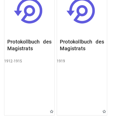
Protokollbuch des
Protokollbuch des
Magistrats
Magistrats
1912-1915
1919