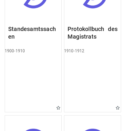
Standesamtssach
Protokollbuch des
en
Magistrats
1900-1910
1910-1912