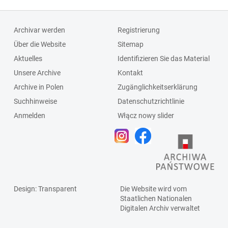
Archivar werden
Registrierung
Über die Website
Sitemap
Aktuelles
Identifizieren Sie das Material
Unsere Archive
Kontakt
Archive in Polen
Zugänglichkeitserklärung
Suchhinweise
Datenschutzrichtlinie
Anmelden
Włącz nowy slider
Design
: Transparent
Die Website wird vom
Staatlichen
Nationalen
Digitalen Archiv
verwaltet