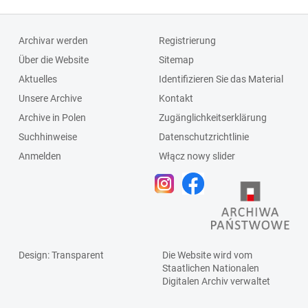
Archivar werden
Registrierung
Über die Website
Sitemap
Aktuelles
Identifizieren Sie das Material
Unsere Archive
Kontakt
Archive in Polen
Zugänglichkeitserklärung
Suchhinweise
Datenschutzrichtlinie
Anmelden
Włącz nowy slider
Design
: Transparent
Die Website wird vom
Staatlichen
Nationalen
Digitalen Archiv
verwaltet