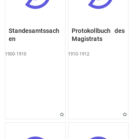
Standesamtssach
Protokollbuch des
en
Magistrats
1900-1910
1910-1912