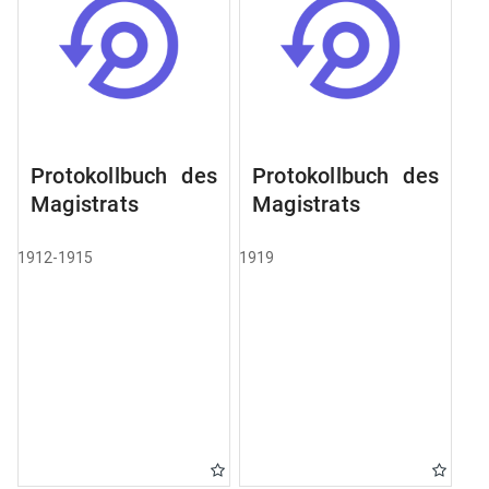
Protokollbuch des
Protokollbuch des
Magistrats
Magistrats
1912-1915
1919