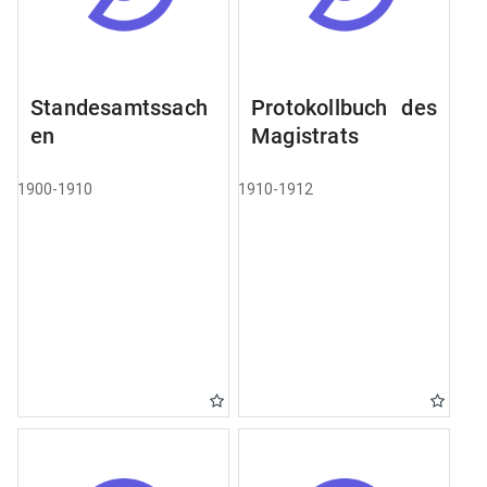
Standesamtssach
Protokollbuch des
en
Magistrats
1900-1910
1910-1912