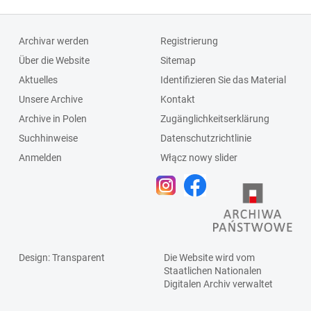
Archivar werden
Registrierung
Über die Website
Sitemap
Aktuelles
Identifizieren Sie das Material
Unsere Archive
Kontakt
Archive in Polen
Zugänglichkeitserklärung
Suchhinweise
Datenschutzrichtlinie
Anmelden
Włącz nowy slider
Design
: Transparent
Die Website wird vom
Staatlichen
Nationalen
Digitalen Archiv
verwaltet