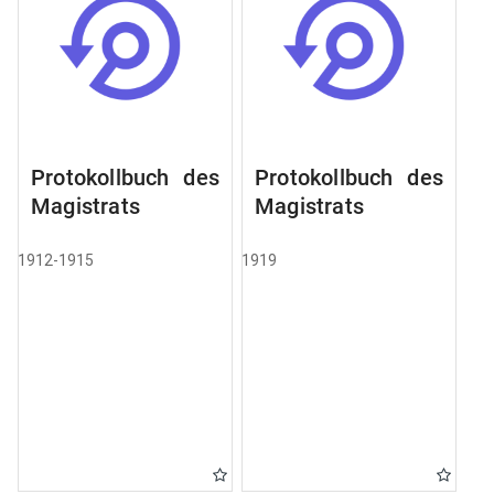
Protokollbuch des
Protokollbuch des
Magistrats
Magistrats
1912-1915
1919