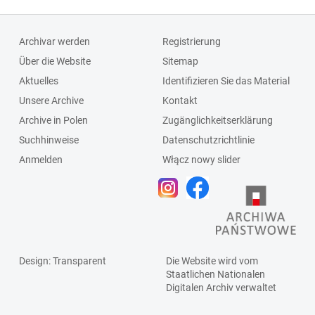
Archivar werden
Registrierung
Über die Website
Sitemap
Aktuelles
Identifizieren Sie das Material
Unsere Archive
Kontakt
Archive in Polen
Zugänglichkeitserklärung
Suchhinweise
Datenschutzrichtlinie
Anmelden
Włącz nowy slider
Design
: Transparent
Die Website wird vom
Staatlichen
Nationalen
Digitalen Archiv
verwaltet