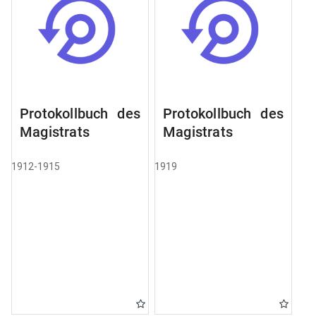
Protokollbuch des
Protokollbuch des
Magistrats
Magistrats
1912-1915
1919