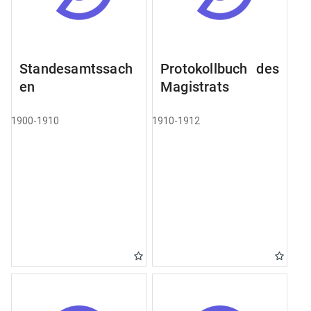
Standesamtssach
Protokollbuch des
en
Magistrats
1900-1910
1910-1912