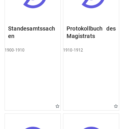
Standesamtssach
Protokollbuch des
en
Magistrats
1900-1910
1910-1912