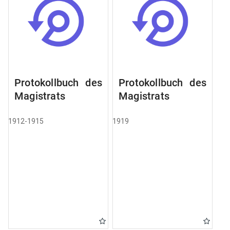
Protokollbuch des
Protokollbuch des
Magistrats
Magistrats
1912-1915
1919