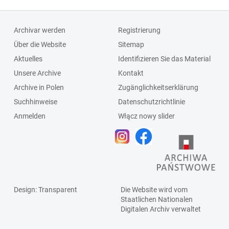
Archivar werden
Registrierung
Über die Website
Sitemap
Aktuelles
Identifizieren Sie das Material
Unsere Archive
Kontakt
Archive in Polen
Zugänglichkeitserklärung
Suchhinweise
Datenschutzrichtlinie
Anmelden
Włącz nowy slider
Design
: Transparent
Die Website wird vom
Staatlichen
Nationalen
Digitalen Archiv
verwaltet