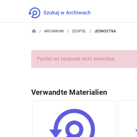
ARCHIWUM
ZESPÓŁ
JEDNOSTKA
Portlet ist temporär nicht erreichbar.
Verwandte Materialien