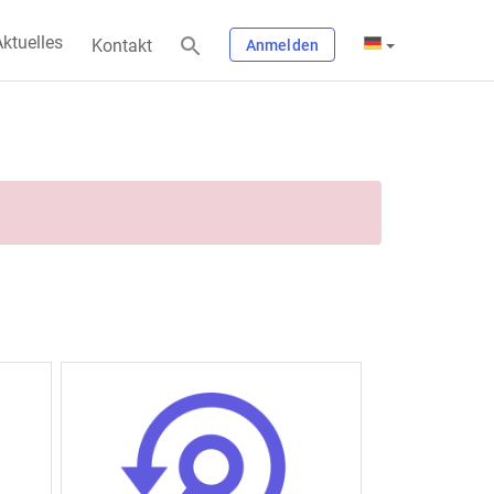
ktuelles
Kontakt
Anmelden