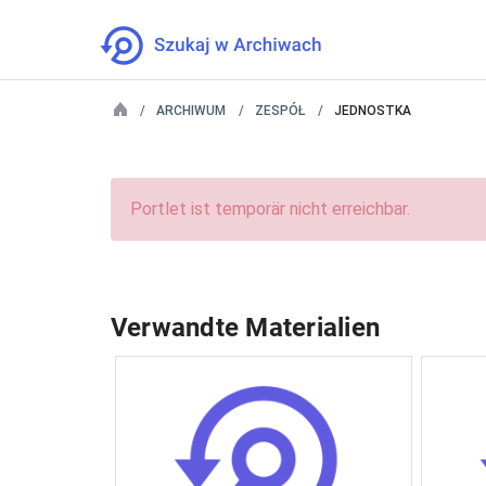
ARCHIWUM
ZESPÓŁ
JEDNOSTKA
Portlet ist temporär nicht erreichbar.
Verwandte Materialien