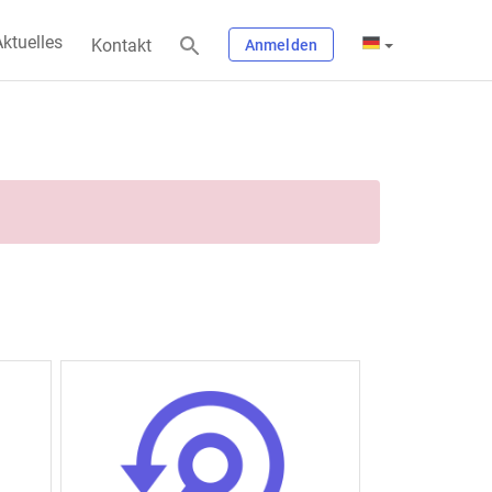
ktuelles
Kontakt
Anmelden