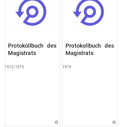
Protokollbuch des
Protokollbuch des
Magistrats
Magistrats
1912-1915
1919