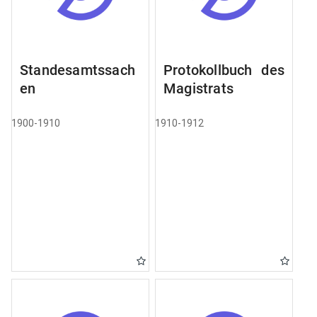
Standesamtssach
Protokollbuch des
en
Magistrats
1900-1910
1910-1912