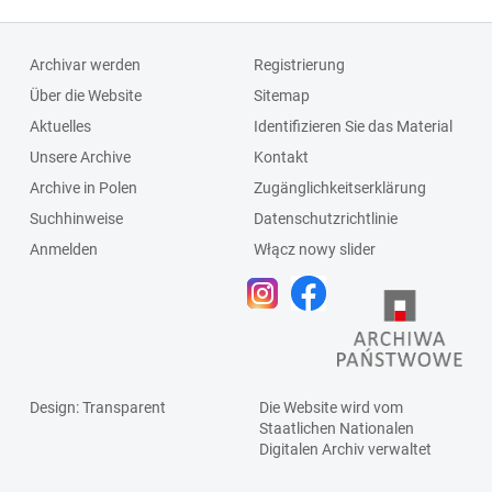
Archivar werden
Registrierung
Über die Website
Sitemap
Aktuelles
Identifizieren Sie das Material
Unsere Archive
Kontakt
Archive in Polen
Zugänglichkeitserklärung
Suchhinweise
Datenschutzrichtlinie
Anmelden
Włącz nowy slider
Design
: Transparent
Die Website wird vom
Staatlichen
Nationalen
Digitalen Archiv
verwaltet