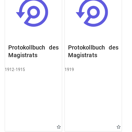
Protokollbuch des
Protokollbuch des
Magistrats
Magistrats
1912-1915
1919