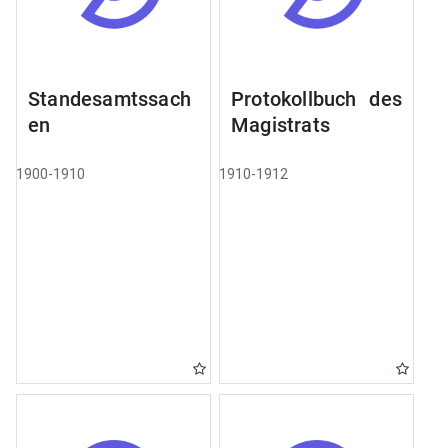
Standesamtssach
Protokollbuch des
en
Magistrats
1900-1910
1910-1912