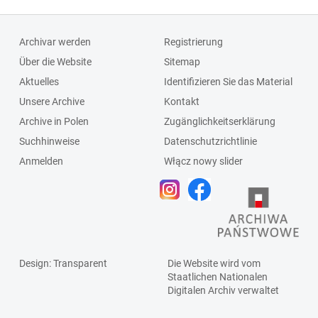
Archivar werden
Registrierung
Über die Website
Sitemap
Aktuelles
Identifizieren Sie das Material
Unsere Archive
Kontakt
Archive in Polen
Zugänglichkeitserklärung
Suchhinweise
Datenschutzrichtlinie
Anmelden
Włącz nowy slider
Design
: Transparent
Die Website wird vom
Staatlichen
Nationalen
Digitalen Archiv
verwaltet