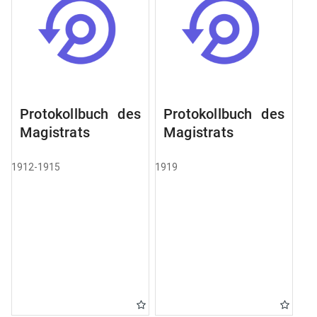
Protokollbuch des
Protokollbuch des
Magistrats
Magistrats
1912-1915
1919