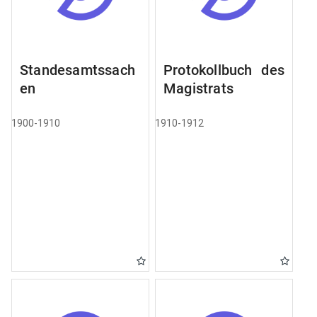
Standesamtssach
Protokollbuch des
en
Magistrats
1900-1910
1910-1912