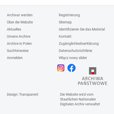
Archivar werden
Registrierung
Über die Website
Sitemap
Aktuelles
Identifizieren Sie das Material
Unsere Archive
Kontakt
Archive in Polen
Zugänglichkeitserklärung
Suchhinweise
Datenschutzrichtlinie
Anmelden
Włącz nowy slider
Design
: Transparent
Die Website wird vom
Staatlichen
Nationalen
Digitalen Archiv
verwaltet