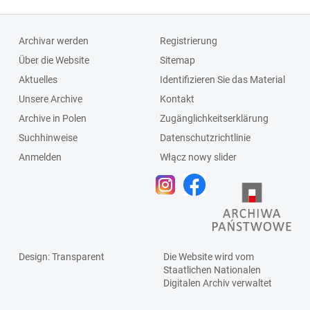
Archivar werden
Registrierung
Über die Website
Sitemap
Aktuelles
Identifizieren Sie das Material
Unsere Archive
Kontakt
Archive in Polen
Zugänglichkeitserklärung
Suchhinweise
Datenschutzrichtlinie
Anmelden
Włącz nowy slider
Design
: Transparent
Die Website wird vom
Staatlichen
Nationalen
Digitalen Archiv
verwaltet