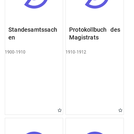
Standesamtssach
Protokollbuch des
en
Magistrats
1900-1910
1910-1912