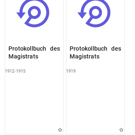
Protokollbuch des
Protokollbuch des
Magistrats
Magistrats
1912-1915
1919