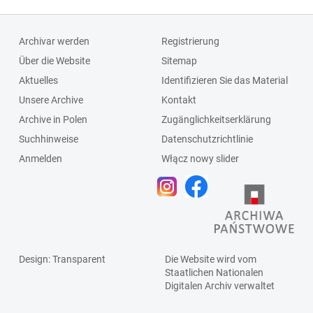
Archivar werden
Registrierung
Über die Website
Sitemap
Aktuelles
Identifizieren Sie das Material
Unsere Archive
Kontakt
Archive in Polen
Zugänglichkeitserklärung
Suchhinweise
Datenschutzrichtlinie
Anmelden
Włącz nowy slider
Design
: Transparent
Die Website wird vom
Staatlichen
Nationalen
Digitalen Archiv
verwaltet