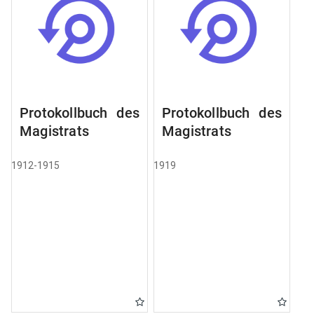
Protokollbuch des
Protokollbuch des
Magistrats
Magistrats
1912-1915
1919