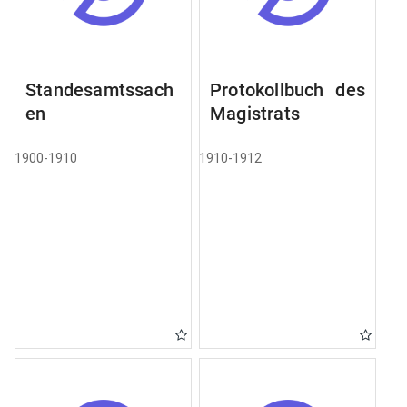
Standesamtssach
Protokollbuch des
en
Magistrats
1900-1910
1910-1912