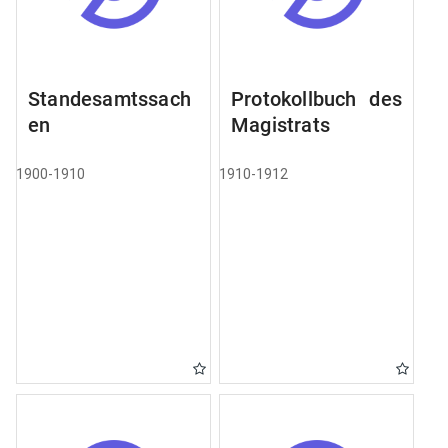
Standesamtssach
Protokollbuch des
en
Magistrats
1900-1910
1910-1912