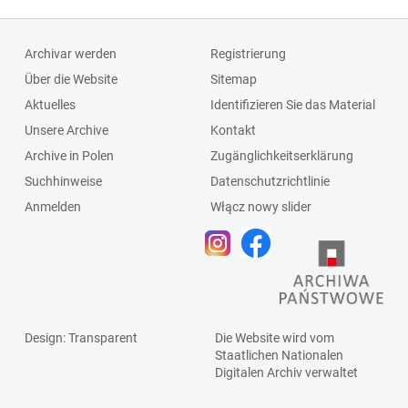
Archivar werden
Registrierung
Über die Website
Sitemap
Aktuelles
Identifizieren Sie das Material
Unsere Archive
Kontakt
Archive in Polen
Zugänglichkeitserklärung
Suchhinweise
Datenschutzrichtlinie
Anmelden
Włącz nowy slider
Design
: Transparent
Die Website wird vom
Staatlichen
Nationalen
Digitalen Archiv
verwaltet