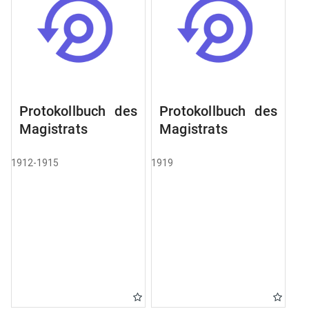
Protokollbuch des
Protokollbuch des
Magistrats
Magistrats
1912-1915
1919