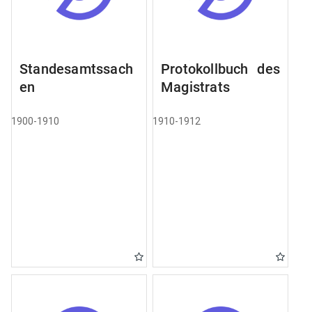
Standesamtssach
Protokollbuch des
en
Magistrats
1900-1910
1910-1912