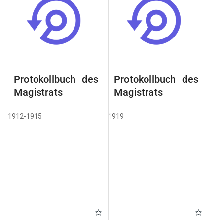
Protokollbuch des
Protokollbuch des
Magistrats
Magistrats
1912-1915
1919