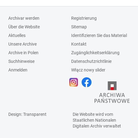
Archivar werden
Registrierung
Über die Website
Sitemap
Aktuelles
Identifizieren Sie das Material
Unsere Archive
Kontakt
Archive in Polen
Zugänglichkeitserklärung
Suchhinweise
Datenschutzrichtlinie
Anmelden
Włącz nowy slider
Design
: Transparent
Die Website wird vom
Staatlichen
Nationalen
Digitalen Archiv
verwaltet