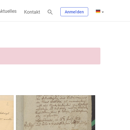
ktuelles
Kontakt
Anmelden