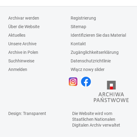
Archivar werden
Registrierung
Über die Website
Sitemap
Aktuelles
Identifizieren Sie das Material
Unsere Archive
Kontakt
Archive in Polen
Zugänglichkeitserklärung
Suchhinweise
Datenschutzrichtlinie
Anmelden
Włącz nowy slider
Design
: Transparent
Die Website wird vom
Staatlichen
Nationalen
Digitalen Archiv
verwaltet