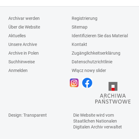
Archivar werden
Registrierung
Über die Website
Sitemap
Aktuelles
Identifizieren Sie das Material
Unsere Archive
Kontakt
Archive in Polen
Zugänglichkeitserklärung
Suchhinweise
Datenschutzrichtlinie
Anmelden
Włącz nowy slider
Design
: Transparent
Die Website wird vom
Staatlichen
Nationalen
Digitalen Archiv
verwaltet