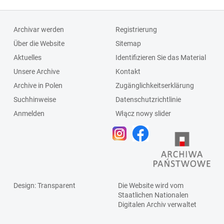
Archivar werden
Registrierung
Über die Website
Sitemap
Aktuelles
Identifizieren Sie das Material
Unsere Archive
Kontakt
Archive in Polen
Zugänglichkeitserklärung
Suchhinweise
Datenschutzrichtlinie
Anmelden
Włącz nowy slider
Design
: Transparent
Die Website wird vom
Staatlichen
Nationalen
Digitalen Archiv
verwaltet