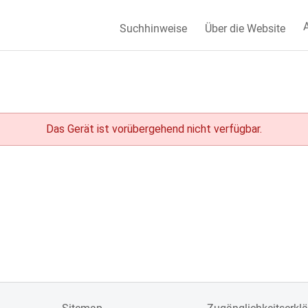
A
Suchhinweise
Über die Website
Das Gerät ist vorübergehend nicht verfügbar.