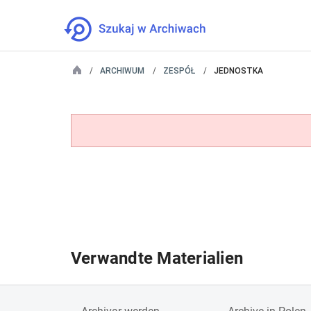
ARCHIWUM
ZESPÓŁ
JEDNOSTKA
Verwandte Materialien