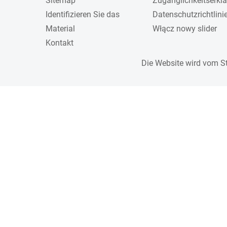
Sitemap
Zugänglichkeitserkl
Identifizieren Sie das
Datenschutzrichtlini
Material
Włącz nowy slider
Kontakt
Die Website wird vom S