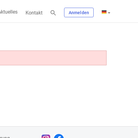
ktuelles
Kontakt
Anmelden