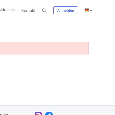
ktuelles
Kontakt
Anmelden