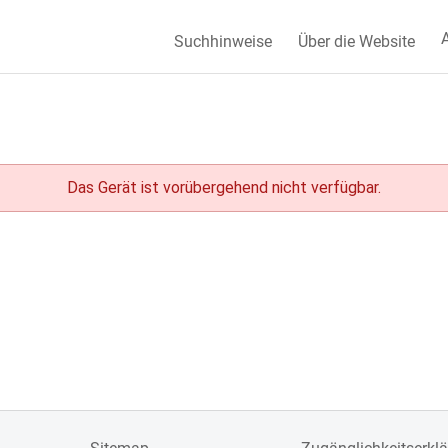
A
Suchhinweise
Über die Website
Das Gerät ist vorübergehend nicht verfügbar.