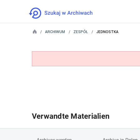
ARCHIWUM
ZESPÓŁ
JEDNOSTKA
Verwandte Materialien