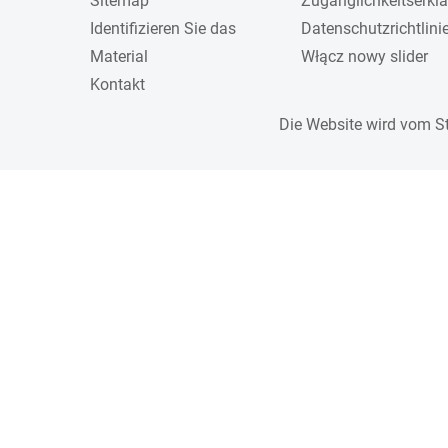
Sitemap
Zugänglichkeitserkl
Identifizieren Sie das
Datenschutzrichtlini
Material
Włącz nowy slider
Kontakt
Die Website wird vom S