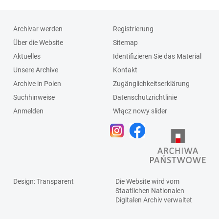
Archivar werden
Registrierung
Über die Website
Sitemap
Aktuelles
Identifizieren Sie das Material
Unsere Archive
Kontakt
Archive in Polen
Zugänglichkeitserklärung
Suchhinweise
Datenschutzrichtlinie
Anmelden
Włącz nowy slider
Design
: Transparent
Die Website wird vom
Staatlichen
Nationalen
Digitalen Archiv
verwaltet