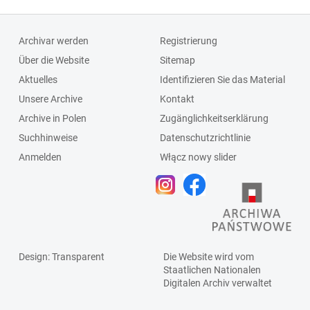
Archivar werden
Registrierung
Über die Website
Sitemap
Aktuelles
Identifizieren Sie das Material
Unsere Archive
Kontakt
Archive in Polen
Zugänglichkeitserklärung
Suchhinweise
Datenschutzrichtlinie
Anmelden
Włącz nowy slider
Design
: Transparent
Die Website wird vom
Staatlichen
Nationalen
Digitalen Archiv
verwaltet