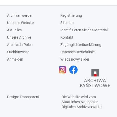
Archivar werden
Registrierung
Über die Website
Sitemap
Aktuelles
Identifizieren Sie das Material
Unsere Archive
Kontakt
Archive in Polen
Zugänglichkeitserklärung
Suchhinweise
Datenschutzrichtlinie
Anmelden
Włącz nowy slider
Design
: Transparent
Die Website wird vom
Staatlichen
Nationalen
Digitalen Archiv
verwaltet