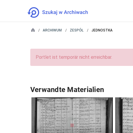
ARCHIWUM
ZESPÓŁ
JEDNOSTKA
Portlet ist temporär nicht erreichbar.
Verwandte Materialien