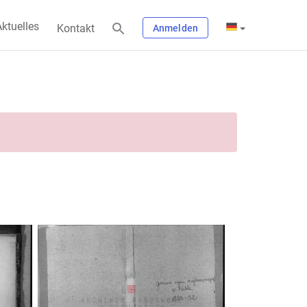
ktuelles
Kontakt
Anmelden