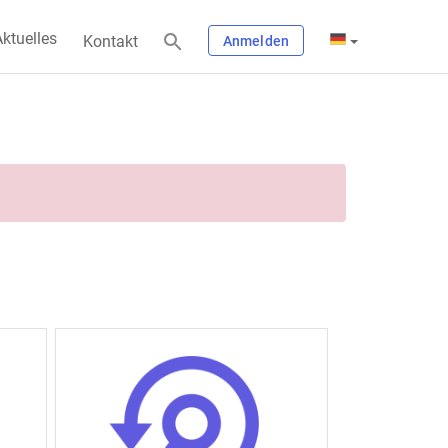
ktuelles
Kontakt
Anmelden