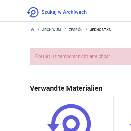
ARCHIWUM
ZESPÓŁ
JEDNOSTKA
Portlet ist temporär nicht erreichbar.
Verwandte Materialien