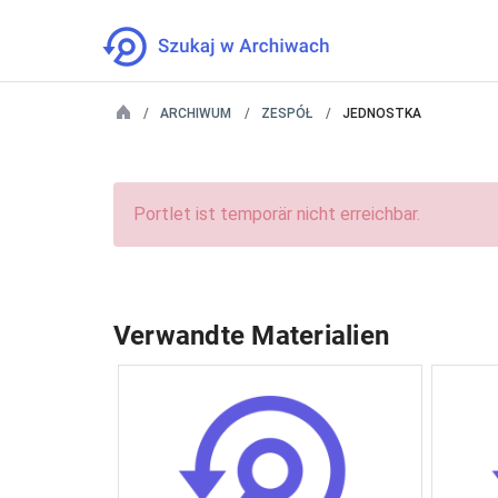
ARCHIWUM
ZESPÓŁ
JEDNOSTKA
Portlet ist temporär nicht erreichbar.
Verwandte Materialien