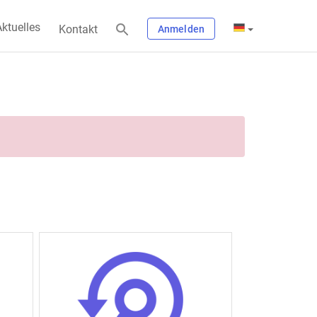
ktuelles
Kontakt
Anmelden