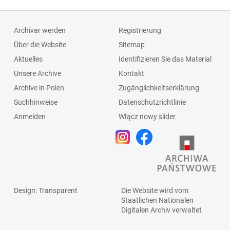
Archivar werden
Registrierung
Über die Website
Sitemap
Aktuelles
Identifizieren Sie das Material
Unsere Archive
Kontakt
Archive in Polen
Zugänglichkeitserklärung
Suchhinweise
Datenschutzrichtlinie
Anmelden
Włącz nowy slider
Design
: Transparent
Die Website wird vom
Staatlichen
Nationalen
Digitalen Archiv
verwaltet