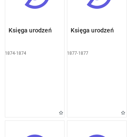
Księga urodzeń
Księga urodzeń
1874-1874
1877-1877