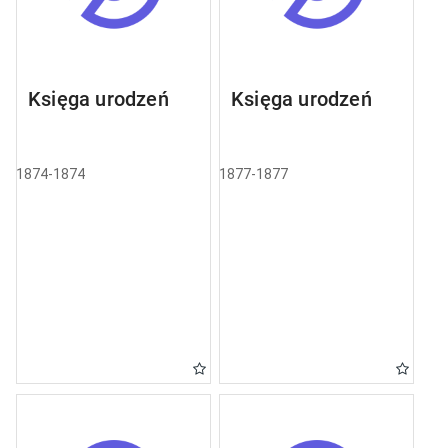
Księga urodzeń
Księga urodzeń
1874-1874
1877-1877