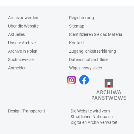
Archivar werden
Registrierung
Über die Website
Sitemap
Aktuelles
Identifizieren Sie das Material
Unsere Archive
Kontakt
Archive in Polen
Zugänglichkeitserklärung
Suchhinweise
Datenschutzrichtlinie
Anmelden
Włącz nowy slider
Design
: Transparent
Die Website wird vom
Staatlichen
Nationalen
Digitalen Archiv
verwaltet