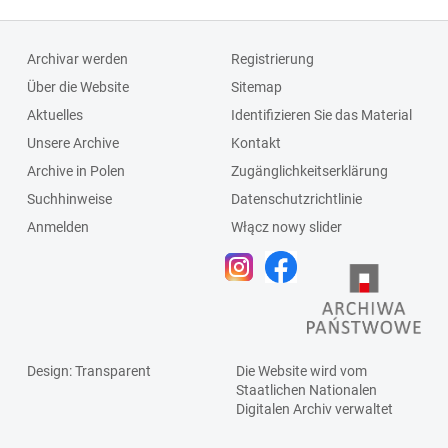
Archivar werden
Registrierung
Über die Website
Sitemap
Aktuelles
Identifizieren Sie das Material
Unsere Archive
Kontakt
Archive in Polen
Zugänglichkeitserklärung
Suchhinweise
Datenschutzrichtlinie
Anmelden
Włącz nowy slider
Design
: Transparent
Die Website wird vom
Staatlichen
Nationalen
Digitalen Archiv
verwaltet