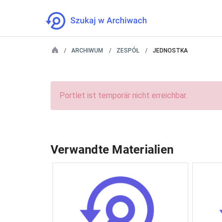
ARCHIWUM
ZESPÓŁ
JEDNOSTKA
Portlet ist temporär nicht erreichbar.
Verwandte Materialien