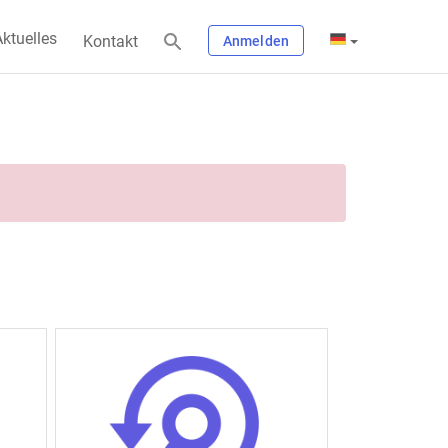
ktuelles
Kontakt
Anmelden