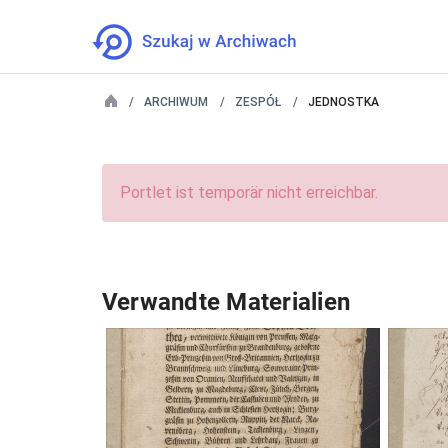
ARCHIWUM
ZESPÓŁ
JEDNOSTKA
Portlet ist temporär nicht erreichbar.
Verwandte Materialien