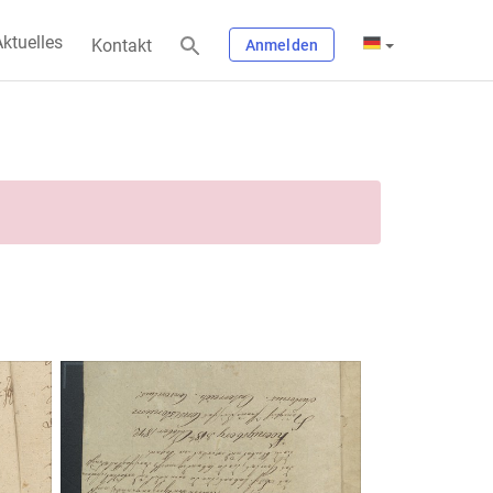
ktuelles
Kontakt
Anmelden