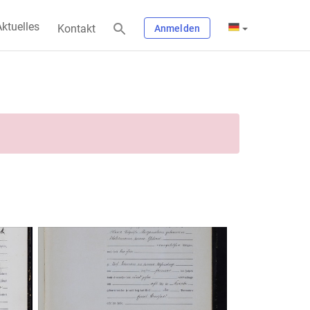
ktuelles
Kontakt
Anmelden