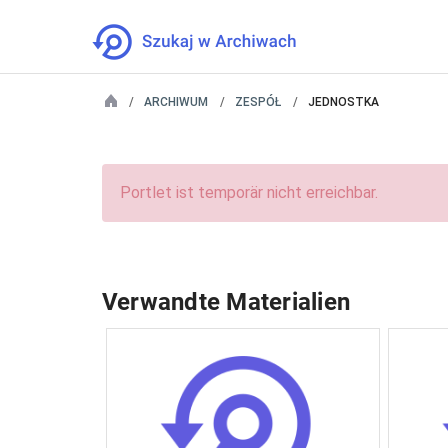
ARCHIWUM
ZESPÓŁ
JEDNOSTKA
Portlet ist temporär nicht erreichbar.
Verwandte Materialien