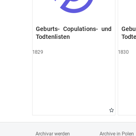
Geburts- Copulations- und
Gebu
Todtenlisten
Todte
1829
1830
Archivar werden
Archive in Polen