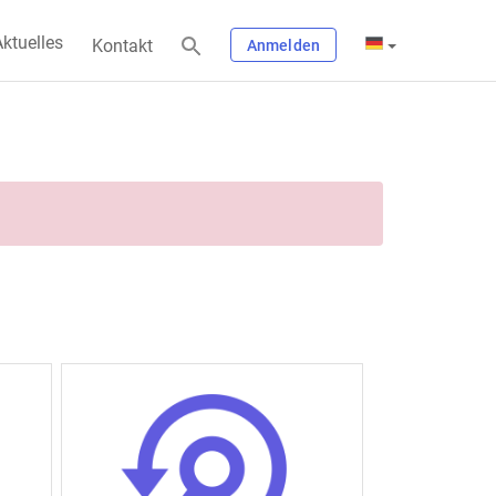
ktuelles
Kontakt
Anmelden