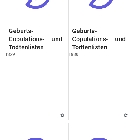
Geburts-
Geburts-
Copulations- und
Copulations- und
Todtenlisten
Todtenlisten
1829
1830