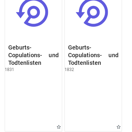
Geburts-
Geburts-
Copulations- und
Copulations- und
Todtenlisten
Todtenlisten
1831
1832