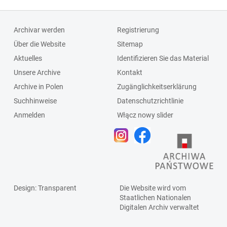
Archivar werden
Registrierung
Über die Website
Sitemap
Aktuelles
Identifizieren Sie das Material
Unsere Archive
Kontakt
Archive in Polen
Zugänglichkeitserklärung
Suchhinweise
Datenschutzrichtlinie
Anmelden
Włącz nowy slider
Design
: Transparent
Die Website wird vom
Staatlichen
Nationalen
Digitalen Archiv
verwaltet