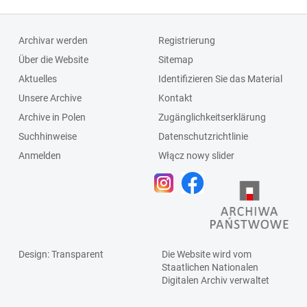
Archivar werden
Registrierung
Über die Website
Sitemap
Aktuelles
Identifizieren Sie das Material
Unsere Archive
Kontakt
Archive in Polen
Zugänglichkeitserklärung
Suchhinweise
Datenschutzrichtlinie
Anmelden
Włącz nowy slider
Design
: Transparent
Die Website wird vom
Staatlichen
Nationalen
Digitalen Archiv
verwaltet