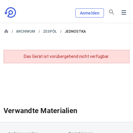
Anmelden
ARCHIWUM
ZESPÓŁ
JEDNOSTKA
Das Gerät ist vorübergehend nicht verfügbar.
Verwandte Materialien